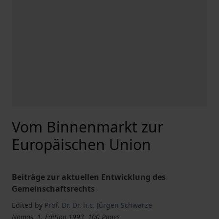
Vom Binnenmarkt zur
Europäischen Union
Beiträge zur aktuellen Entwicklung des
Gemeinschaftsrechts
Edited by
Prof. Dr. Dr. h.c. Jürgen Schwarze
Nomos, 1. Edition 1993, 100 Pages