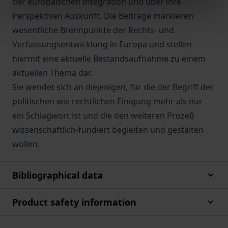
der europäischen Integration und über ihre
Perspektiven Auskunft. Die Beiträge markieren
wesentliche Brennpunkte der Rechts- und
Verfassungsentwicklung in Europa und stellen
hiermit eine aktuelle Bestandsaufnahme zu einem
aktuellen Thema dar.
Sie wendet sich an diejenigen, für die der Begriff der
politischen wie rechtlichen Einigung mehr als nur
ein Schlagwort ist und die den weiteren Prozeß
wissenschaftlich-fundiert begleiten und gestalten
wollen.
Bibliographical data
Product safety information