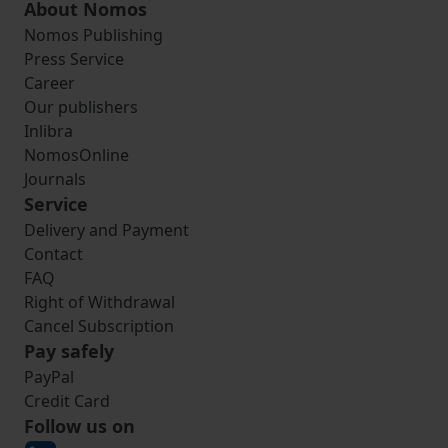
About Nomos
Nomos Publishing
Press Service
Career
Our publishers
Inlibra
NomosOnline
Journals
Service
Delivery and Payment
Contact
FAQ
Right of Withdrawal
Cancel Subscription
Pay safely
PayPal
Credit Card
Follow us on