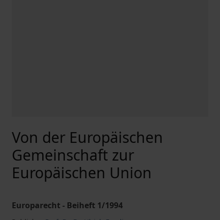
Von der Europäischen
Gemeinschaft zur
Europäischen Union
Europarecht - Beiheft 1/1994