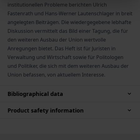
institutionellen Probleme berichten Ulrich
Fastenrath und Hans-Werner Lautenschlager in breit
angelegten Beiträgen. Die wiedergegebene lebhafte
Diskussion vermittelt das Bild einer Tagung, die für
den weiteren Ausbau der Union wertvolle
Anregungen bietet. Das Heft ist für Juristen in
Verwaltung und Wirtschaft sowie für Politologen
und Politiker, die sich mit dem weiteren Ausbau der
Union befassen, von aktuellem Interesse.
Bibliographical data
Product safety information