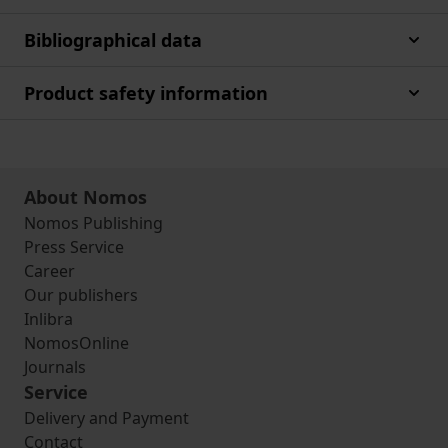
Bibliographical data
Product safety information
About Nomos
Nomos Publishing
Press Service
Career
Our publishers
Inlibra
NomosOnline
Journals
Service
Delivery and Payment
Contact