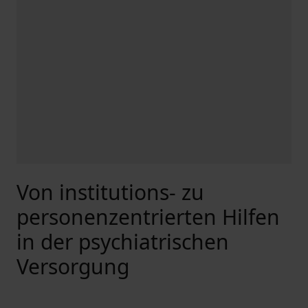
Von institutions- zu
personenzentrierten Hilfen
in der psychiatrischen
Versorgung