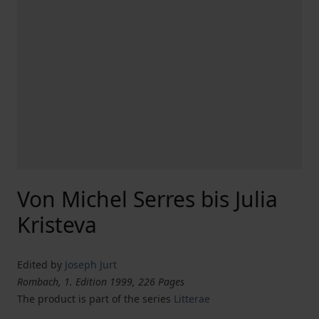
Von Michel Serres bis Julia
Kristeva
Edited by
Joseph Jurt
Rombach, 1. Edition 1999, 226 Pages
The product is part of the series
Litterae