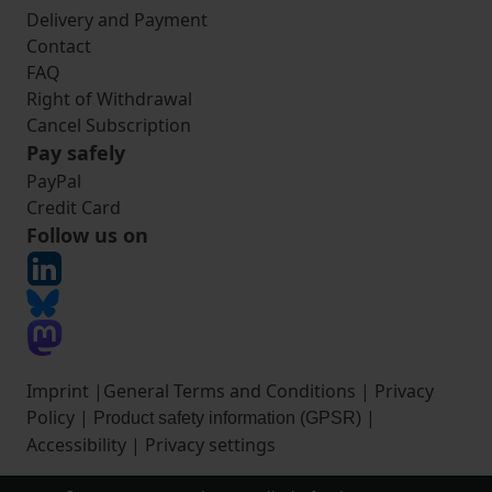
Delivery and Payment
Contact
FAQ
Right of Withdrawal
Cancel Subscription
Pay safely
PayPal
Credit Card
Follow us on
Imprint
|
General Terms and Conditions
|
Privacy
Policy
|
|
Product safety information (GPSR)
Accessibility
|
Privacy settings