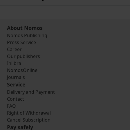
About Nomos
Nomos Publishing
Press Service
Career
Our publishers
Inlibra
NomosOnline
Journals
Service
Delivery and Payment
Contact
FAQ
Right of Withdrawal
Cancel Subscription
Pay safely