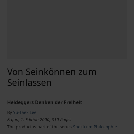
Von Seinkönnen zum
Seinlassen
Heideggers Denken der Freiheit
By
Yu-Taek Lee
Ergon, 1. Edition 2000, 310 Pages
The product is part of the series
Spektrum Philosophie