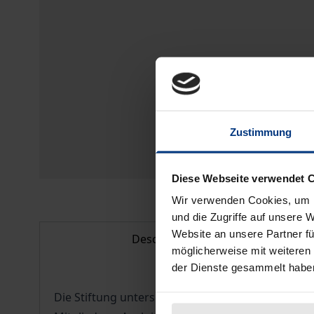
Zustimmung
Diese Webseite verwendet 
Wir verwenden Cookies, um I
und die Zugriffe auf unsere 
Website an unsere Partner fü
Description
möglicherweise mit weiteren
der Dienste gesammelt habe
Die Stiftung unterscheidet sich von allen andere