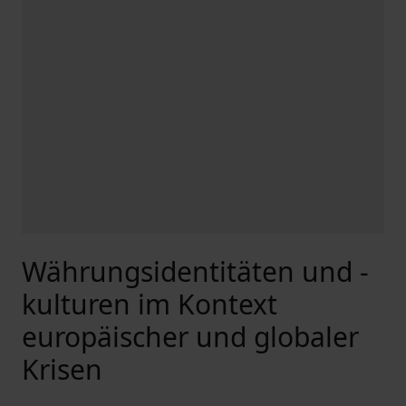
Währungsidentitäten und -
kulturen im Kontext
europäischer und globaler
Krisen