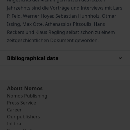
Jahrzehnts sind die Vorträge und Interviews mit Lars
P. Feld, Werner Hoyer, Sebastian Huhnholz, Otmar
Issing, Max Otte, Athanassios Pitsoulis, Hans
Reckers und Klaus Regling selbst schon zu einem
zeitgeschichtlichen Dokument geworden.
Bibliographical data
About Nomos
Nomos Publishing
Press Service
Career
Our publishers
Inlibra