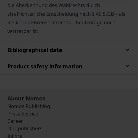
die Aberkennung des Wahlrechts durch
strafrichterliche Entscheidung nach § 45 StGB – als
Relikt des Ehrenstrafrechts – heutzutage noch
vertretbar ist.
Bibliographical data
Product safety information
About Nomos
Nomos Publishing
Press Service
Career
Our publishers
Inlibra