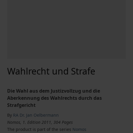
Wahlrecht und Strafe
Die Wahl aus dem Justizvollzug und die
Aberkennung des Wahlrechts durch das
Strafgericht
By
RA Dr. Jan Oelbermann
Nomos, 1. Edition 2011, 304 Pages
The product is part of the series
Nomos