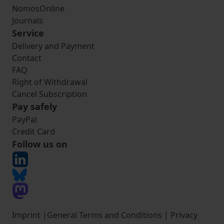
NomosOnline
Journals
Service
Delivery and Payment
Contact
FAQ
Right of Withdrawal
Cancel Subscription
Pay safely
PayPal
Credit Card
Follow us on
Imprint
|
General Terms and Conditions
|
Privacy