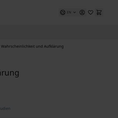
EN
Wahrscheinlichkeit und Aufklärung
ärung
tudien