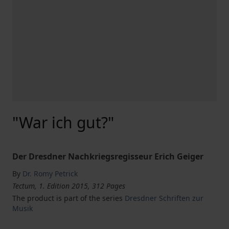
"War ich gut?"
Der Dresdner Nachkriegsregisseur Erich Geiger
By
Dr. Romy Petrick
Tectum, 1. Edition 2015, 312 Pages
The product is part of the series
Dresdner Schriften zur
Musik