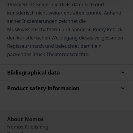
1965 verließ Geiger die DDR, da er sich dort
künstlerisch nicht weiter entfalten konnte. Anhand
seiner Inszenierungen zeichnet die
Musikwissenschaftlerin und Sängerin Romy Petrick
den künstlerischen Werdegang dieses vergessenen
Regisseurs nach und beleuchtet damit ein
packendes Stück Theatergeschichte.
Bibliographical data
Product safety information
About Nomos
Nomos Publishing