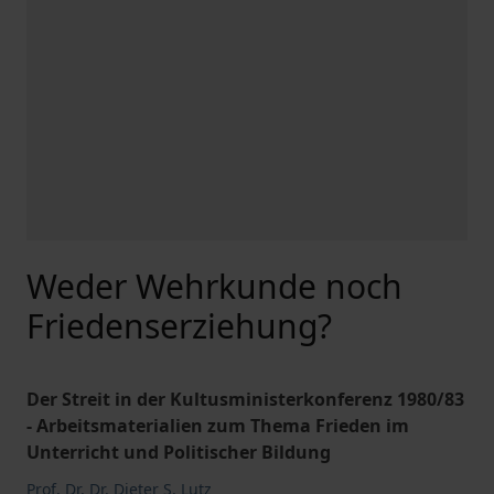
Weder Wehrkunde noch
Friedenserziehung?
Der Streit in der Kultusministerkonferenz 1980/83
- Arbeitsmaterialien zum Thema Frieden im
Unterricht und Politischer Bildung
Prof. Dr. Dr. Dieter S. Lutz