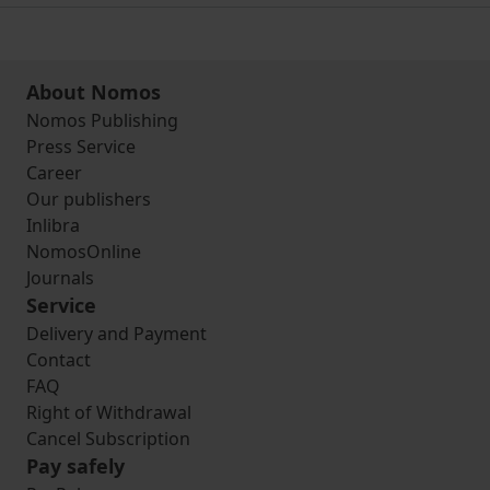
About Nomos
Nomos Publishing
Press Service
Career
Our publishers
Inlibra
NomosOnline
Journals
Service
Delivery and Payment
Contact
FAQ
Right of Withdrawal
Cancel Subscription
Pay safely