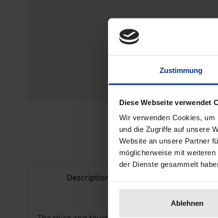
Zustimmung
Diese Webseite verwendet 
Wir verwenden Cookies, um I
und die Zugriffe auf unsere 
Website an unsere Partner fü
möglicherweise mit weiteren
der Dienste gesammelt habe
Description
Bibliogr
Ablehnen