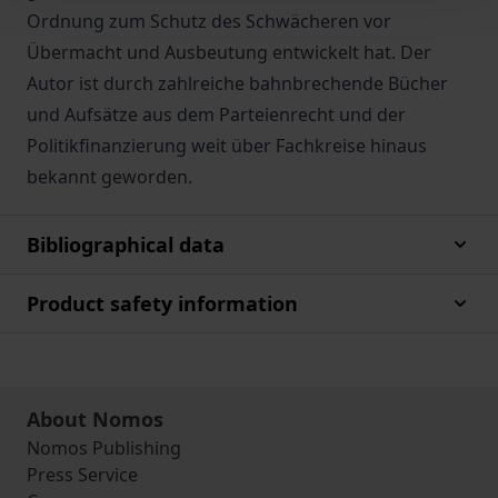
Ordnung zum Schutz des Schwächeren vor
Übermacht und Ausbeutung entwickelt hat. Der
Autor ist durch zahlreiche bahnbrechende Bücher
und Aufsätze aus dem Parteienrecht und der
Politikfinanzierung weit über Fachkreise hinaus
bekannt geworden.
Bibliographical data
Product safety information
About Nomos
Nomos Publishing
Press Service