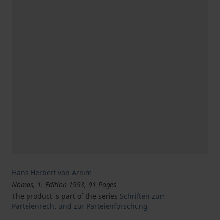
Hans Herbert von Arnim
Nomos, 1. Edition 1993, 91 Pages
The product is part of the series
Schriften zum
Parteienrecht und zur Parteienforschung