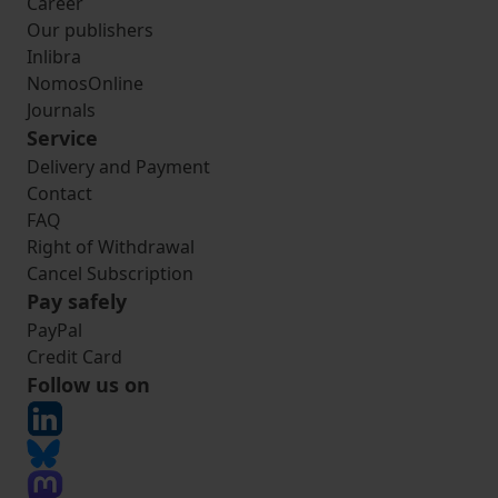
Career
Our publishers
Inlibra
NomosOnline
Journals
Service
Delivery and Payment
Contact
FAQ
Right of Withdrawal
Cancel Subscription
Pay safely
PayPal
Credit Card
Follow us on