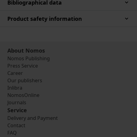
Bibliographical data
Product safety information
About Nomos
Nomos Publishing
Press Service
Career
Our publishers
Inlibra
NomosOnline
Journals
Service
Delivery and Payment
Contact
FAQ