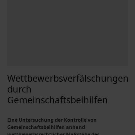
Wettbewerbsverfälschungen
durch
Gemeinschaftsbeihilfen
Eine Untersuchung der Kontrolle von
Gemeinschaftsbeihilfen anhand
wettbewerbsrechtlicher Maßstäbe des