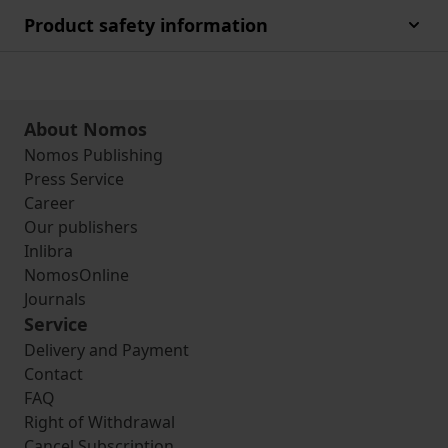
Product safety information
About Nomos
Nomos Publishing
Press Service
Career
Our publishers
Inlibra
NomosOnline
Journals
Service
Delivery and Payment
Contact
FAQ
Right of Withdrawal
Cancel Subscription