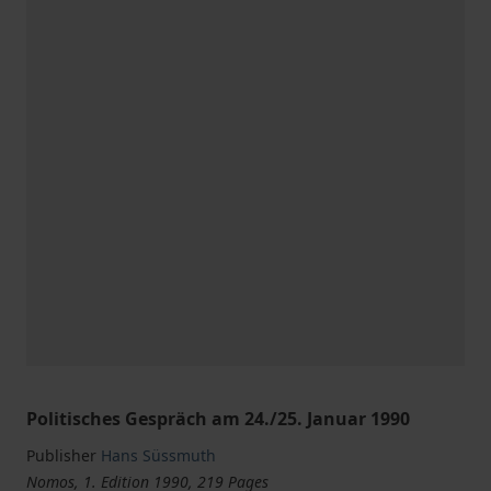
Politisches Gespräch am 24./25. Januar 1990
Publisher
Hans Süssmuth
Nomos, 1. Edition 1990, 219 Pages