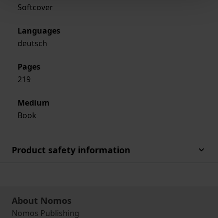
Softcover
Languages
deutsch
Pages
219
Medium
Book
Product safety information
About Nomos
Nomos Publishing