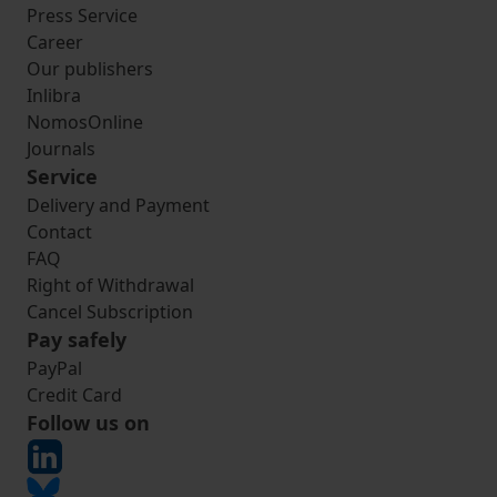
Press Service
Career
Our publishers
Inlibra
NomosOnline
Journals
Service
Delivery and Payment
Contact
FAQ
Right of Withdrawal
Cancel Subscription
Pay safely
PayPal
Credit Card
Follow us on