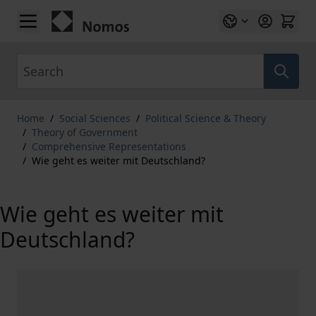
Skip to Content
Search
Home
/
Social Sciences
/
Political Science & Theory
/
Theory of Government
/
Comprehensive Representations
/
Wie geht es weiter mit Deutschland?
Wie geht es weiter mit
Deutschland?