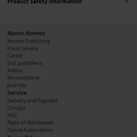
Product safety information
About Nomos
Nomos Publishing
Press Service
Career
Our publishers
Inlibra
NomosOnline
Journals
Service
Delivery and Payment
Contact
FAQ
Right of Withdrawal
Cancel Subscription