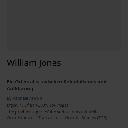
William Jones
Ein Orientalist zwischen Kolonialismus und
Aufklärung
By
Raphael Arnold
Ergon, 1. Edition 2001, 150 Pages
The product is part of the series
Transkulturelle
Orientstudien | Transcultural Oriental Studies (TOS)