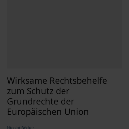
Wirksame Rechtsbehelfe
zum Schutz der
Grundrechte der
Europäischen Union
Nicolai Böcker