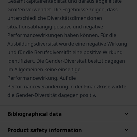
Gesamtkapitalrentabilität und daraus abgeleitete
Größen verwendet. Die Ergebnisse zeigen, dass
unterschiedliche Diversitätsdimensionen
situationsabhängig positive und negative
Performancewirkungen haben können. Für die
Ausbildungsdiversität wurde eine negative Wirkung
und für die Berufsdiversität eine positive Wirkung
identifiziert. Die Gender-Diversität besitzt dagegen
im Allgemeinen keine einseitige
Performancewirkung. Auf die
Performanceveränderung in der Finanzkrise wirkte
die Gender-Diversität dagegen positiv.
Bibliographical data
Product safety information