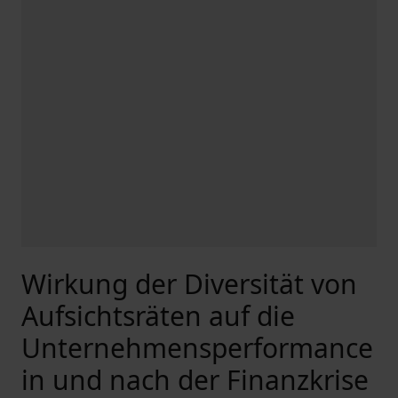
Wirkung der Diversität von
Aufsichtsräten auf die
Unternehmensperformance
in und nach der Finanzkrise