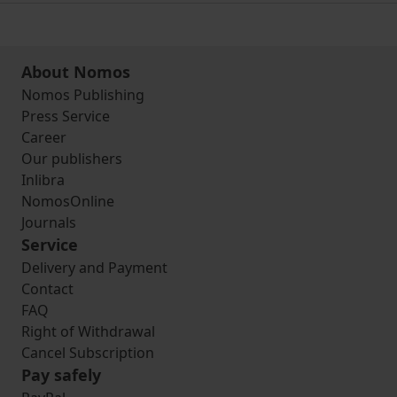
About Nomos
Nomos Publishing
Press Service
Career
Our publishers
Inlibra
NomosOnline
Journals
Service
Delivery and Payment
Contact
FAQ
Right of Withdrawal
Cancel Subscription
Pay safely