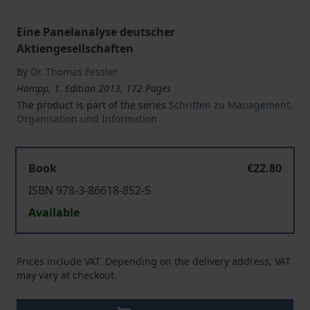
Eine Panelanalyse deutscher
Aktiengesellschaften
By
Dr. Thomas Fessler
Hampp, 1. Edition 2013, 172 Pages
The product is part of the series
Schriften zu Management,
Organisation und Information
Book
€22.80
ISBN 978-3-86618-852-5
Available
Prices include VAT. Depending on the delivery address, VAT
may vary at checkout.