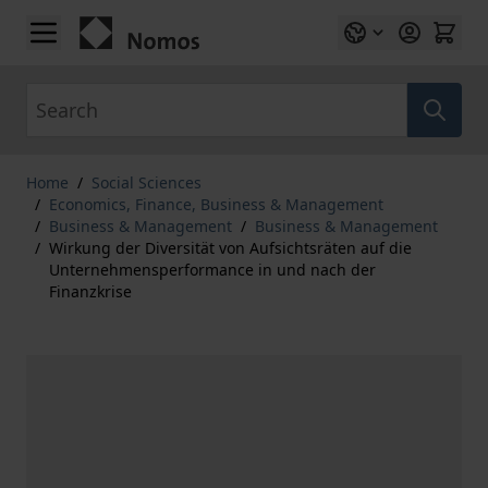
Skip to Content
Search
Home
/
Social Sciences
/
Economics, Finance, Business & Management
/
Business & Management
/
Business & Management
/
Wirkung der Diversität von Aufsichtsräten auf die
Unternehmensperformance in und nach der
Finanzkrise