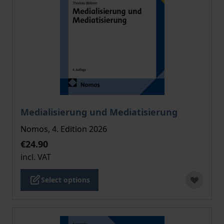
The price depends on the options chosen on the pro
Medialisierung und Mediatisierung
Nomos, 4. Edition 2026
€24.90
incl. VAT
Select options