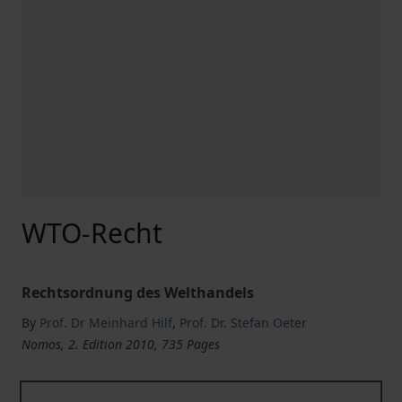
WTO-Recht
Rechtsordnung des Welthandels
By
Prof. Dr Meinhard Hilf
,
Prof. Dr. Stefan Oeter
Nomos, 2. Edition 2010, 735 Pages