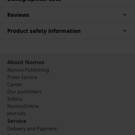
Reviews
Product safety information
About Nomos
Nomos Publishing
Press Service
Career
Our publishers
Inlibra
NomosOnline
Journals
Service
Delivery and Payment