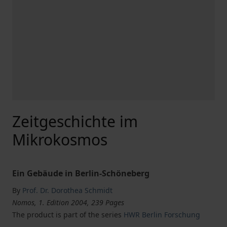
Zeitgeschichte im
Mikrokosmos
Ein Gebäude in Berlin-Schöneberg
By
Prof. Dr. Dorothea Schmidt
Nomos, 1. Edition 2004, 239 Pages
The product is part of the series
HWR Berlin Forschung