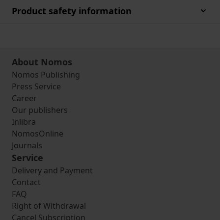
Product safety information
About Nomos
Nomos Publishing
Press Service
Career
Our publishers
Inlibra
NomosOnline
Journals
Service
Delivery and Payment
Contact
FAQ
Right of Withdrawal
Cancel Subscription