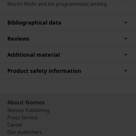
Martin Mohr and his programmatic writing.
Bibliographical data
Reviews
Additional material
Product safety information
About Nomos
Nomos Publishing
Press Service
Career
Our publishers