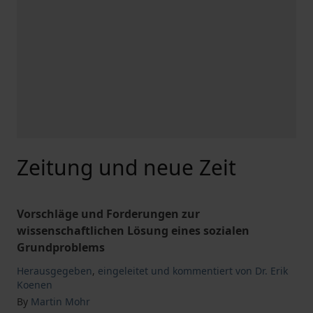
Zeitung und neue Zeit
Vorschläge und Forderungen zur
wissenschaftlichen Lösung eines sozialen
Grundproblems
Herausgegeben
,
eingeleitet und kommentiert von Dr. Erik
Koenen
By
Martin Mohr