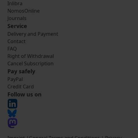
Inlibra
NomosOnline
Journals
Service
Delivery and Payment
Contact
FAQ
Right of Withdrawal
Cancel Subscription
Pay safely
PayPal
Credit Card
Follow us on