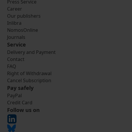
Press Service
Career
Our publishers
Inlibra
NomosOnline
Journals
Service
Delivery and Payment
Contact
FAQ
Right of Withdrawal
Cancel Subscription
Pay safely
PayPal
Credit Card
Follow us on