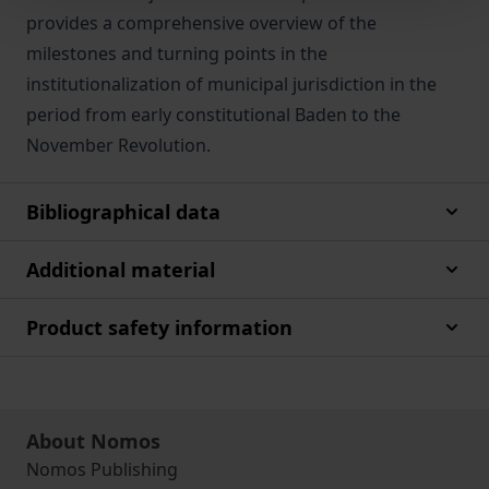
provides a comprehensive overview of the
milestones and turning points in the
institutionalization of municipal jurisdiction in the
period from early constitutional Baden to the
November Revolution.
Bibliographical data
Additional material
Product safety information
About Nomos
Nomos Publishing