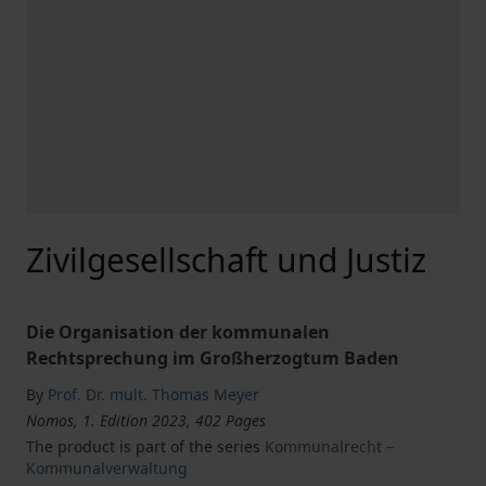
Zivilgesellschaft und Justiz
Die Organisation der kommunalen
Rechtsprechung im Großherzogtum Baden
By
Prof. Dr. mult. Thomas Meyer
Nomos, 1. Edition 2023, 402 Pages
The product is part of the series
Kommunalrecht –
Kommunalverwaltung