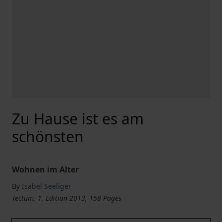
Zu Hause ist es am
schönsten
Wohnen im Alter
By
Isabel Seeliger
Tectum, 1. Edition 2013, 158 Pages