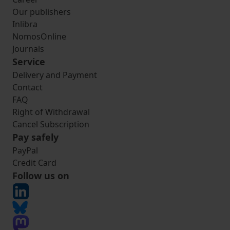
Our publishers
Inlibra
NomosOnline
Journals
Service
Delivery and Payment
Contact
FAQ
Right of Withdrawal
Cancel Subscription
Pay safely
PayPal
Credit Card
Follow us on