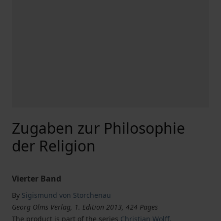
Zugaben zur Philosophie
der Religion
Vierter Band
By
Sigismund von Storchenau
Georg Olms Verlag, 1. Edition 2013, 424 Pages
The product is part of the series
Christian Wolff,