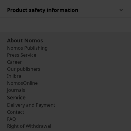
Product safety information
About Nomos
Nomos Publishing
Press Service
Career
Our publishers
Inlibra
NomosOnline
Journals
Service
Delivery and Payment
Contact
FAQ
Right of Withdrawal