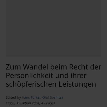
Zum Wandel beim Recht der
Persönlichkeit und ihrer
schöpferischen Leistungen
Edited by
Hans Forkel
,
Olaf Sosnitza
Ergon, 1. Edition 2004, 45 Pages