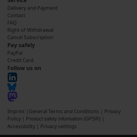
Service
Delivery and Payment
Contact
FAQ
Right of Withdrawal
Cancel Subscription
Pay safely
PayPal
Credit Card
Follow us on
Imprint
|
General Terms and Conditions
|
Privacy
Policy
|
|
Product safety information (GPSR)
Accessibility
|
Privacy settings