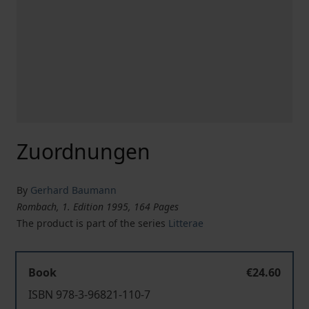
Zuordnungen
By
Gerhard Baumann
Rombach, 1. Edition 1995, 164 Pages
The product is part of the series
Litterae
Book
€24.60
ISBN 978-3-96821-110-7