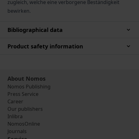
zugleich, welche eine verborgene Beständigkeit
bewirken.
Bibliographical data
Product safety information
About Nomos
Nomos Publishing
Press Service
Career
Our publishers
Inlibra
NomosOnline
Journals