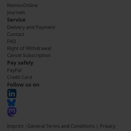
NomosOnline
Journals
Service
Delivery and Payment
Contact
FAQ
Right of Withdrawal
Cancel Subscription
Pay safely
PayPal
Credit Card
Follow us on
Imprint
|
General Terms and Conditions
|
Privacy