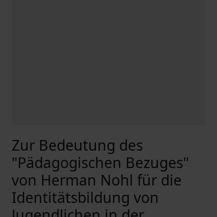
Zur Bedeutung des
"Pädagogischen Bezuges"
von Herman Nohl für die
Identitätsbildung von
Jugendlichen in der