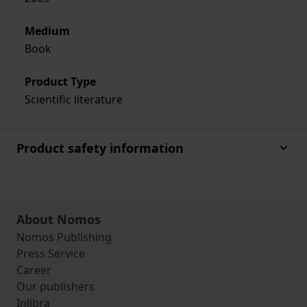
Medium
Book
Product Type
Scientific literature
Product safety information
About Nomos
Nomos Publishing
Press Service
Career
Our publishers
Inlibra