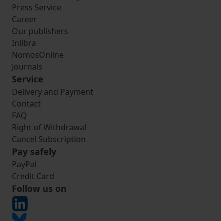
Press Service
Career
Our publishers
Inlibra
NomosOnline
Journals
Service
Delivery and Payment
Contact
FAQ
Right of Withdrawal
Cancel Subscription
Pay safely
PayPal
Credit Card
Follow us on