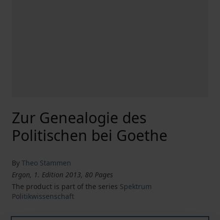
Zur Genealogie des
Politischen bei Goethe
By
Theo Stammen
Ergon, 1. Edition 2013, 80 Pages
The product is part of the series
Spektrum
Politikwissenschaft