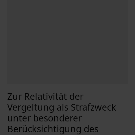
Zur Relativität der
Vergeltung als Strafzweck
unter besonderer
Berücksichtigung des