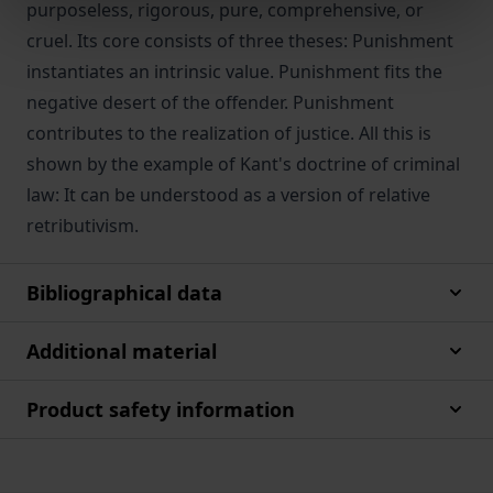
purposeless, rigorous, pure, comprehensive, or
cruel. Its core consists of three theses: Punishment
instantiates an intrinsic value. Punishment fits the
negative desert of the offender. Punishment
contributes to the realization of justice. All this is
shown by the example of Kant's doctrine of criminal
law: It can be understood as a version of relative
retributivism.
Bibliographical data
Additional material
Product safety information