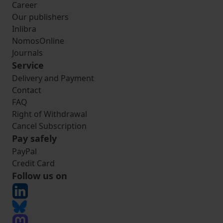
Career
Our publishers
Inlibra
NomosOnline
Journals
Service
Delivery and Payment
Contact
FAQ
Right of Withdrawal
Cancel Subscription
Pay safely
PayPal
Credit Card
Follow us on