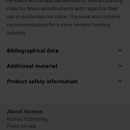
he examines the appropriateness of IFRS accounting
rules for financial instruments with regard to their
use in prudential risk ratios. The book also contains
recommendations for a more resilient banking
industry.
Bibliographical data
Additional material
Product safety information
About Nomos
Nomos Publishing
Press Service