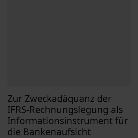
Zur Zweckadäquanz der
IFRS-Rechnungslegung als
Informationsinstrument für
die Bankenaufsicht