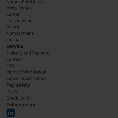
Nomos Publishing
Press Service
Career
Our publishers
Inlibra
NomosOnline
Journals
Service
Delivery and Payment
Contact
FAQ
Right of Withdrawal
Cancel Subscription
Pay safely
PayPal
Credit Card
Follow us on