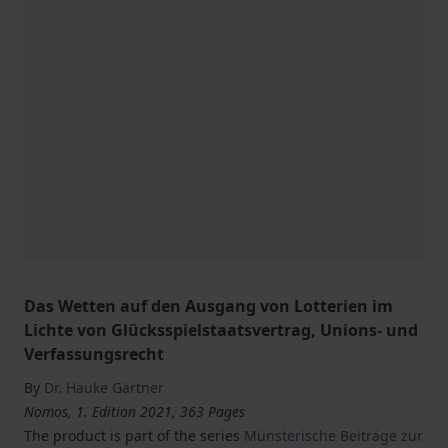
Das Wetten auf den Ausgang von Lotterien im
Lichte von Glücksspielstaatsvertrag, Unions- und
Verfassungsrecht
By
Dr. Hauke Gärtner
Nomos, 1. Edition 2021, 363 Pages
The product is part of the series
Münsterische Beiträge zur