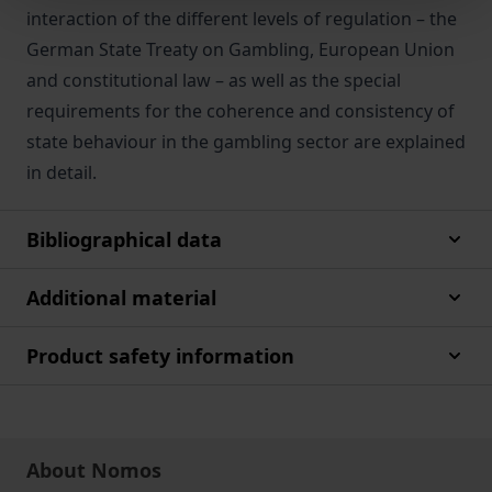
interaction of the different levels of regulation – the
German State Treaty on Gambling, European Union
and constitutional law – as well as the special
requirements for the coherence and consistency of
state behaviour in the gambling sector are explained
in detail.
Bibliographical data
Additional material
Product safety information
About Nomos