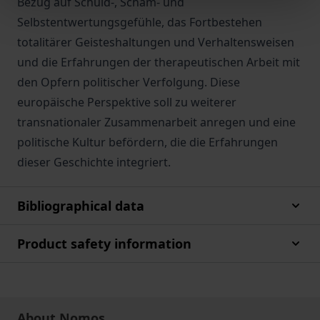
Bezug auf Schuld-, Scham- und
Selbstentwertungsgefühle, das Fortbestehen
totalitärer Geisteshaltungen und Verhaltensweisen
und die Erfahrungen der therapeutischen Arbeit mit
den Opfern politischer Verfolgung. Diese
europäische Perspektive soll zu weiterer
transnationaler Zusammenarbeit anregen und eine
politische Kultur befördern, die die Erfahrungen
dieser Geschichte integriert.
Bibliographical data
Product safety information
About Nomos