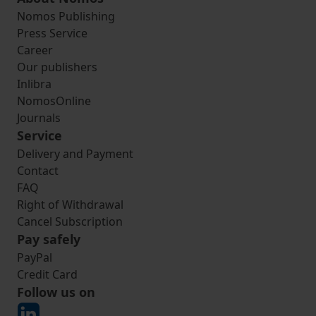
Nomos Publishing
Press Service
Career
Our publishers
Inlibra
NomosOnline
Journals
Service
Delivery and Payment
Contact
FAQ
Right of Withdrawal
Cancel Subscription
Pay safely
PayPal
Credit Card
Follow us on