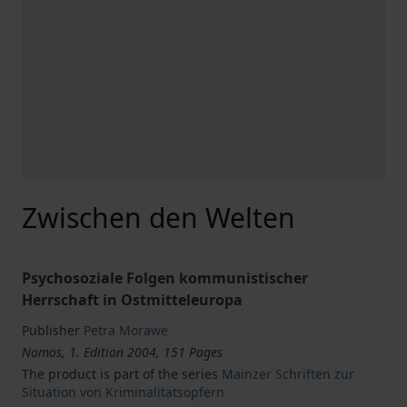
Zwischen den Welten
Psychosoziale Folgen kommunistischer
Herrschaft in Ostmitteleuropa
Publisher
Petra Morawe
Nomos, 1. Edition 2004, 151 Pages
The product is part of the series
Mainzer Schriften zur
Situation von Kriminalitätsopfern