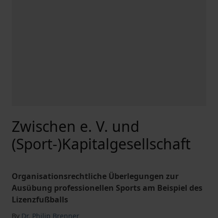
Zwischen e. V. und
(Sport-)Kapitalgesellschaft
Organisationsrechtliche Überlegungen zur
Ausübung professionellen Sports am Beispiel des
Lizenzfußballs
By
Dr. Philip Brenner