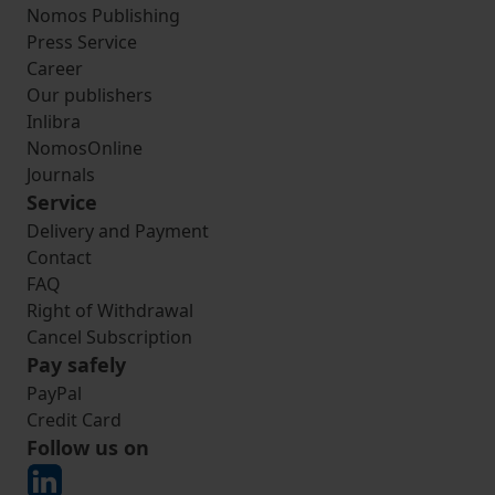
Nomos Publishing
Press Service
Career
Our publishers
Inlibra
NomosOnline
Journals
Service
Delivery and Payment
Contact
FAQ
Right of Withdrawal
Cancel Subscription
Pay safely
PayPal
Credit Card
Follow us on