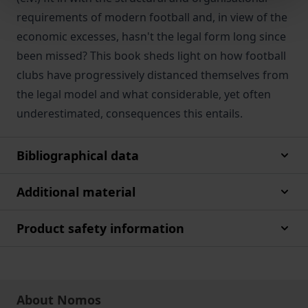
requirements of modern football and, in view of the
economic excesses, hasn't the legal form long since
been missed? This book sheds light on how football
clubs have progressively distanced themselves from
the legal model and what considerable, yet often
underestimated, consequences this entails.
Bibliographical data
Additional material
Product safety information
About Nomos