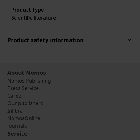
Product Type
Scientific literature
Product safety information
About Nomos
Nomos Publishing
Press Service
Career
Our publishers
Inlibra
NomosOnline
Journals
Service