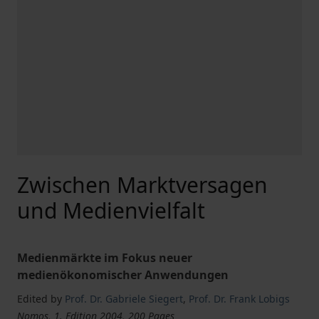
Zwischen Marktversagen
und Medienvielfalt
Medienmärkte im Fokus neuer
medienökonomischer Anwendungen
Edited by
Prof. Dr. Gabriele Siegert
,
Prof. Dr. Frank Lobigs
Nomos, 1. Edition 2004, 200 Pages