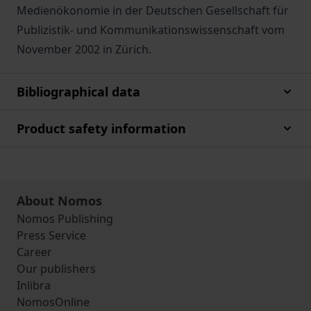
Medienökonomie in der Deutschen Gesellschaft für
Publizistik- und Kommunikationswissenschaft vom
November 2002 in Zürich.
Bibliographical data
Product safety information
About Nomos
Nomos Publishing
Press Service
Career
Our publishers
Inlibra
NomosOnline