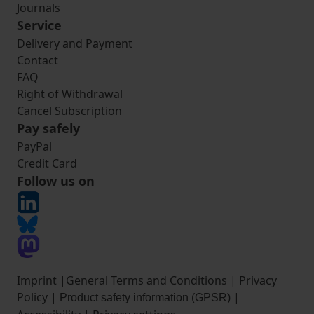
Journals
Service
Delivery and Payment
Contact
FAQ
Right of Withdrawal
Cancel Subscription
Pay safely
PayPal
Credit Card
Follow us on
Imprint
|
General Terms and Conditions
|
Privacy
Policy
|
|
Product safety information (GPSR)