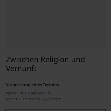
Zwischen Religion und
Vernunft
Vermessung eines Terrains
By
Prof. Dr. Harald Seubert
Nomos, 1. Edition 2013, 708 Pages