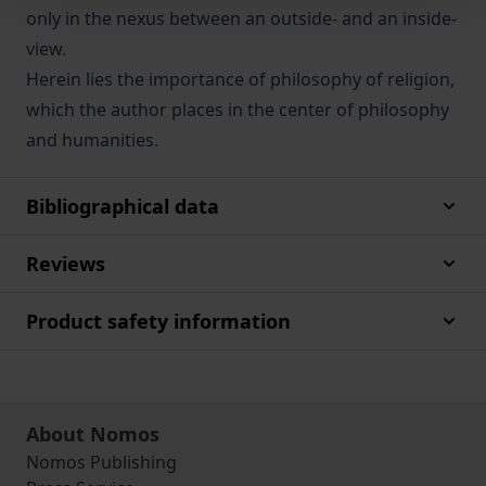
only in the nexus between an outside- and an inside-
view.
Herein lies the importance of philosophy of religion,
which the author places in the center of philosophy
and humanities.
Bibliographical data
Reviews
Product safety information
About Nomos
Nomos Publishing