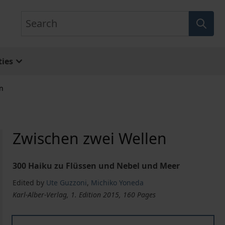
Search
ies
n
Zwischen zwei Wellen
300 Haiku zu Flüssen und Nebel und Meer
Edited by
Ute Guzzoni
,
Michiko Yoneda
Karl-Alber-Verlag, 1. Edition 2015, 160 Pages