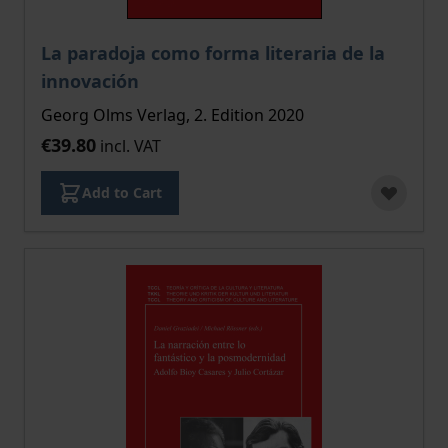
La paradoja como forma literaria de la
innovación
Georg Olms Verlag, 2. Edition 2020
€39.80
incl. VAT
Add to Cart