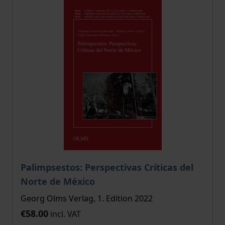
Palimpsestos: Perspectivas Críticas del
Norte de México
Georg Olms Verlag, 1. Edition 2022
€58.00
incl. VAT