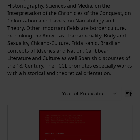
Historiography, Sciences and Media, on the
Interpretation of the Chronicles of the Conquest, on
Colonization and Travels, on Narratology and
Theory. Other important fields are border culture,
rethinking the Americas, Transmediality, Body and
Sexuality, Chicano-Culture, Frida Kahlo, Brazilian
concepts of Idseries and Nation, Caribbean
Literature and Culture as well Spanish discourses of
the 18. Century. The TCCL promotes especially works
with a historical and theoretical orientation.