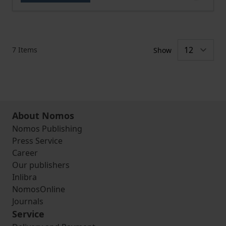
7
Items
Show
About Nomos
Nomos Publishing
Press Service
Career
Our publishers
Inlibra
NomosOnline
Journals
Service