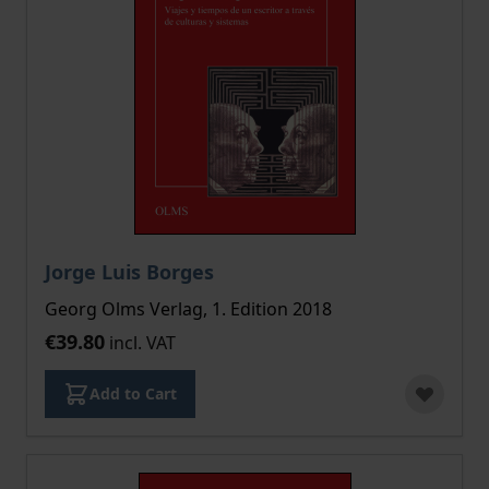
Jorge Luis Borges
Georg Olms Verlag, 1. Edition 2018
€39.80
incl. VAT
Add to Cart