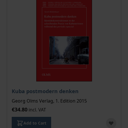
Kuba postmodern denken
Georg Olms Verlag, 1. Edition 2015
€34.80
incl. VAT
Add to Cart