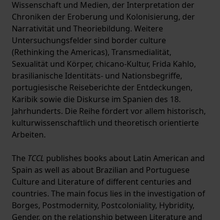
Wissenschaft und Medien, der Interpretation der
Chroniken der Eroberung und Kolonisierung, der
Narrativität und Theoriebildung. Weitere
Untersuchungsfelder sind border culture
(Rethinking the Americas), Transmedialität,
Sexualität und Körper, chicano-Kultur, Frida Kahlo,
brasilianische Identitäts- und Nationsbegriffe,
portugiesische Reiseberichte der Entdeckungen,
Karibik sowie die Diskurse im Spanien des 18.
Jahrhunderts. Die Reihe fördert vor allem historisch,
kulturwissenschaftlich und theoretisch orientierte
Arbeiten.
The
TCCL
publishes books about Latin American and
Spain as well as about Brazilian and Portuguese
Culture and Literature of different centuries and
countries. The main focus lies in the investigation of
Borges, Postmodernity, Postcoloniality, Hybridity,
Gender, on the relationship between Literature and