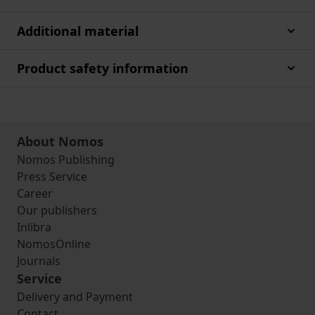
Additional material
Product safety information
About Nomos
Nomos Publishing
Press Service
Career
Our publishers
Inlibra
NomosOnline
Journals
Service
Delivery and Payment
Contact