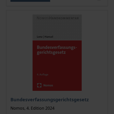
Bundesverfassungsgerichtsgesetz
Nomos, 4. Edition 2024