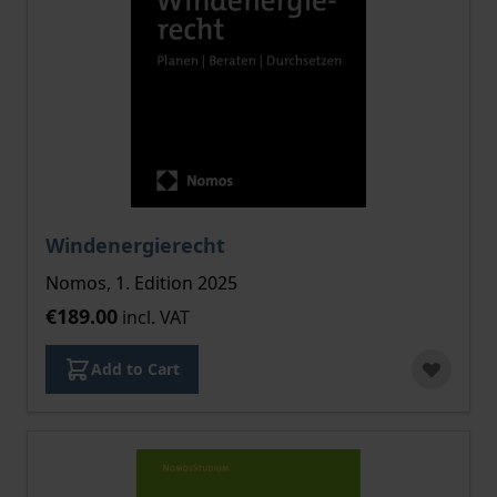
Windenergierecht
Nomos, 1. Edition 2025
€189.00
incl. VAT
Add to Cart