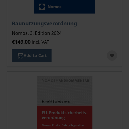
Baunutzungsverordnung
Nomos, 3. Edition 2024
€149.00
incl. VAT
Add to Cart