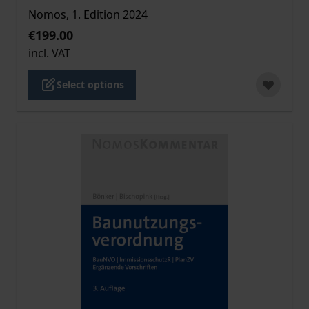
Nomos, 1. Edition 2024
€199.00
incl. VAT
Select options