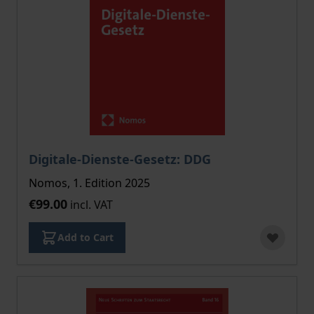
Digitale-Dienste-Gesetz: DDG
Nomos, 1. Edition 2025
€99.00
incl. VAT
Add to Cart