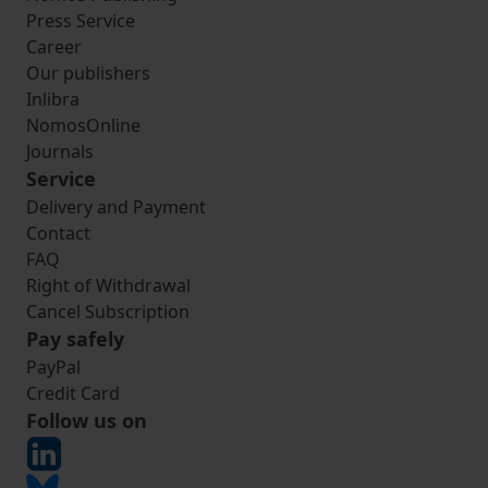
Press Service
Career
Our publishers
Inlibra
NomosOnline
Journals
Service
Delivery and Payment
Contact
FAQ
Right of Withdrawal
Cancel Subscription
Pay safely
PayPal
Credit Card
Follow us on