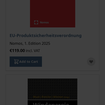
EU-Produktsicherheitsverordnung
Nomos, 1. Edition 2025
€119.00
incl. VAT
Add to Cart