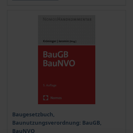
Baugesetzbuch,
Baunutzungsverordnung: BauGB,
BauNVO