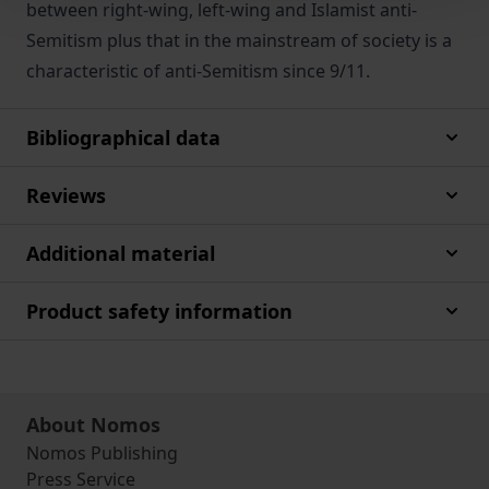
between right-wing, left-wing and Islamist anti-
Semitism plus that in the mainstream of society is a
characteristic of anti-Semitism since 9/11.
Bibliographical data
Reviews
Additional material
Product safety information
About Nomos
Nomos Publishing
Press Service