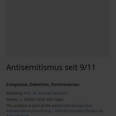
Antisemitismus seit 9/11
Ereignisse, Debatten, Kontroversen
Edited by
Prof. Dr. Samuel Salzborn
Nomos, 1. Edition 2019, 452 Pages
The product is part of the series
Interdisziplinäre
Antisemitismusforschung – Interdisciplinary Studies on
Antisemitism