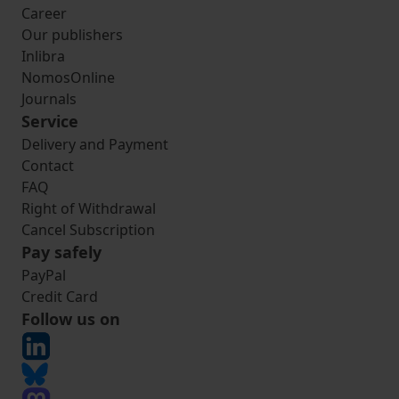
Career
Our publishers
Inlibra
NomosOnline
Journals
Service
Delivery and Payment
Contact
FAQ
Right of Withdrawal
Cancel Subscription
Pay safely
PayPal
Credit Card
Follow us on