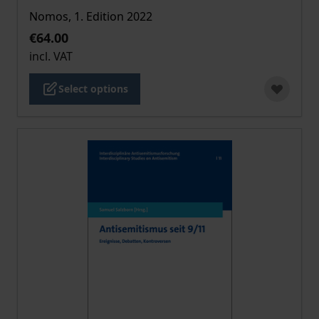
Nomos, 1. Edition 2022
€64.00
incl. VAT
Select options