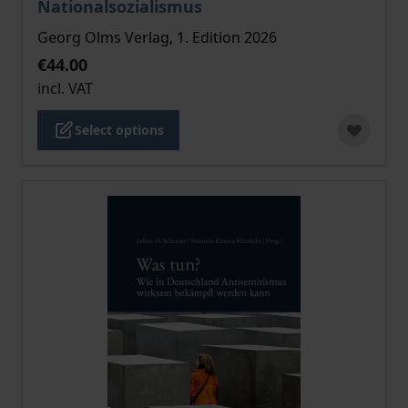
Nationalsozialismus
Georg Olms Verlag, 1. Edition 2026
€44.00
incl. VAT
Select options