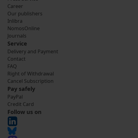
Career
Our publishers
Inlibra
NomosOnline
Journals
Service
Delivery and Payment
Contact
FAQ
Right of Withdrawal
Cancel Subscription
Pay safely
PayPal
Credit Card
Follow us on