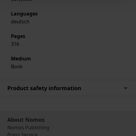
Languages
deutsch
Pages
316
Medium
Book
Product safety information
About Nomos
Nomos Publishing
Press Service