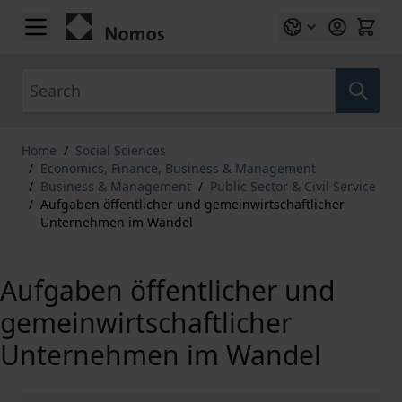
Skip to Content
Search
Home
/
Social Sciences
/
Economics, Finance, Business & Management
/
Business & Management
/
Public Sector & Civil Service
/
Aufgaben öffentlicher und gemeinwirtschaftlicher
Unternehmen im Wandel
Aufgaben öffentlicher und
gemeinwirtschaftlicher
Unternehmen im Wandel