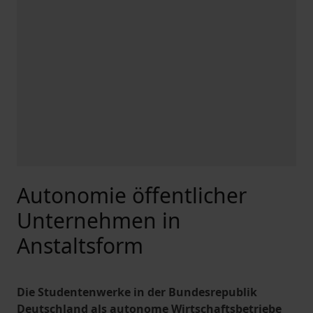
Autonomie öffentlicher
Unternehmen in
Anstaltsform
Die Studentenwerke in der Bundesrepublik
Deutschland als autonome Wirtschaftsbetriebe