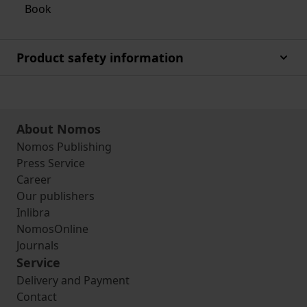
Book
Product safety information
About Nomos
Nomos Publishing
Press Service
Career
Our publishers
Inlibra
NomosOnline
Journals
Service
Delivery and Payment
Contact