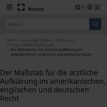
Skip to Content
Search
Home
/
Law & Legal System
/
Public Law
/
Public Health & Safety Law
/
Der Maßstab für die ärztliche Aufklärung im
amerikanischen, englischen und deutschen Recht
Der Maßstab für die ärztliche
Aufklärung im amerikanischen,
englischen und deutschen
Recht