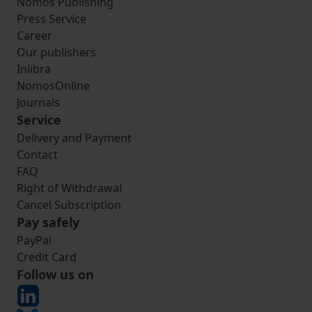
Nomos Publishing
Press Service
Career
Our publishers
Inlibra
NomosOnline
Journals
Service
Delivery and Payment
Contact
FAQ
Right of Withdrawal
Cancel Subscription
Pay safely
PayPal
Credit Card
Follow us on