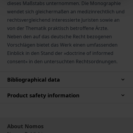
dieses Maßstabs unternommen. Die Monographie
wendet sich gleichermaßen an medizinrechtlich und
rechtsvergleichend interessierte Juristen sowie an
von der Thematik praktisch betroffene Ärzte.
Neben den auf das deutsche Recht bezogenen
Vorschlägen bietet das Werk einen umfassenden
Einblick in den Stand der »doctrine of informed
consent« in den untersuchten Rechtsordnungen.
Bibliographical data
Product safety information
About Nomos