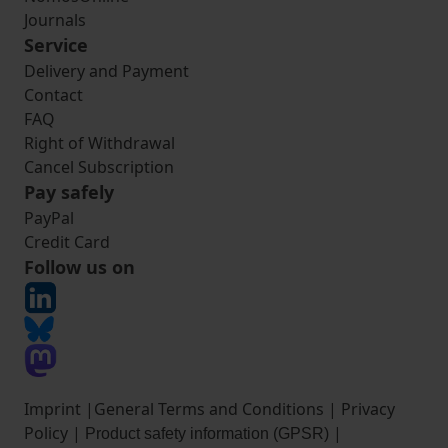
Journals
Service
Delivery and Payment
Contact
FAQ
Right of Withdrawal
Cancel Subscription
Pay safely
PayPal
Credit Card
Follow us on
Imprint
|
General Terms and Conditions
|
Privacy
Policy
|
|
Product safety information (GPSR)