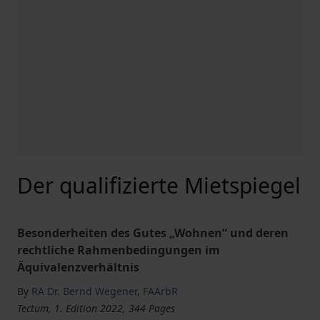
Der qualifizierte Mietspiegel
Besonderheiten des Gutes „Wohnen“ und deren
rechtliche Rahmenbedingungen im
Äquivalenzverhältnis
By
RA Dr. Bernd Wegener
,
FAArbR
Tectum, 1. Edition 2022, 344 Pages