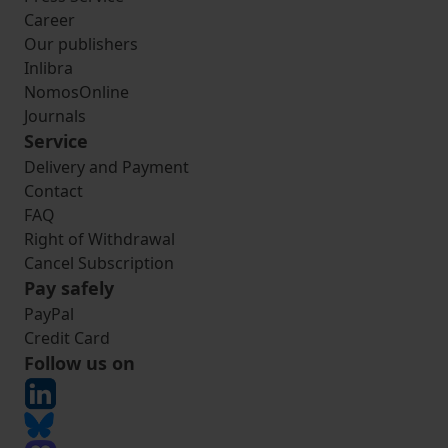
Career
Our publishers
Inlibra
NomosOnline
Journals
Service
Delivery and Payment
Contact
FAQ
Right of Withdrawal
Cancel Subscription
Pay safely
PayPal
Credit Card
Follow us on